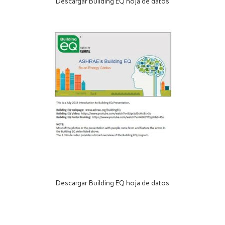
Descargar Building EQ hoja de datos
Descargar Building EQ hoja de datos