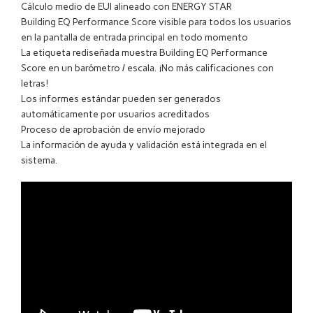
Cálculo medio de EUI alineado con ENERGY STAR
Building EQ Performance Score visible para todos los usuarios
en la pantalla de entrada principal en todo momento
La etiqueta rediseñada muestra Building EQ Performance
Score en un barómetro / escala. ¡No más calificaciones con
letras!
Los informes estándar pueden ser generados
automáticamente por usuarios acreditados
Proceso de aprobación de envío mejorado
La información de ayuda y validación está integrada en el
sistema.