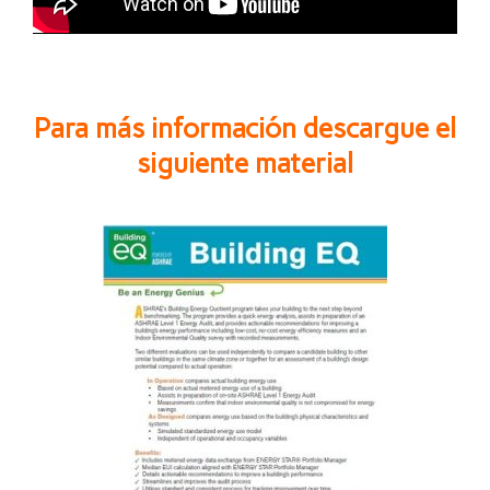
Para más información descargue el
siguiente material