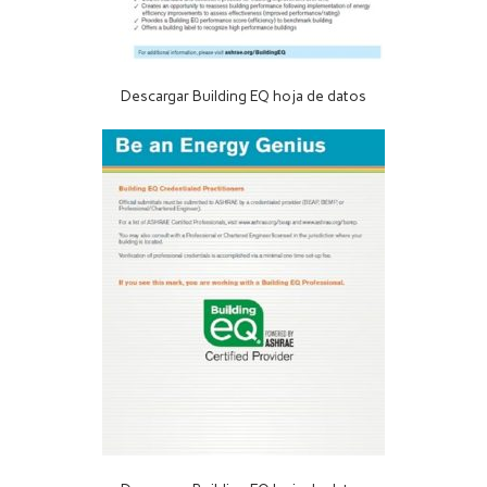
Descargar Building EQ hoja de datos