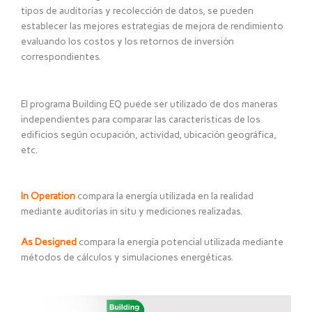
tipos de auditorías y recolección de datos, se pueden
establecer las mejores estrategias de mejora de rendimiento
evaluando los costos y los retornos de inversión
correspondientes.
El programa Building EQ puede ser utilizado de dos maneras
independientes para comparar las características de los
edificios según ocupación, actividad, ubicación geográfica,
etc.
In Operation
compara la energía utilizada en la realidad
mediante auditorías in situ y mediciones realizadas.
As Designed
compara la energía potencial utilizada mediante
métodos de cálculos y simulaciones energéticas.