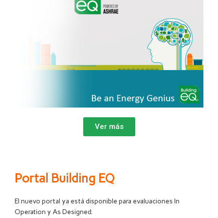
Ver más
Portal Building EQ
El nuevo portal ya está disponible para evaluaciones In
Operation y As Designed.